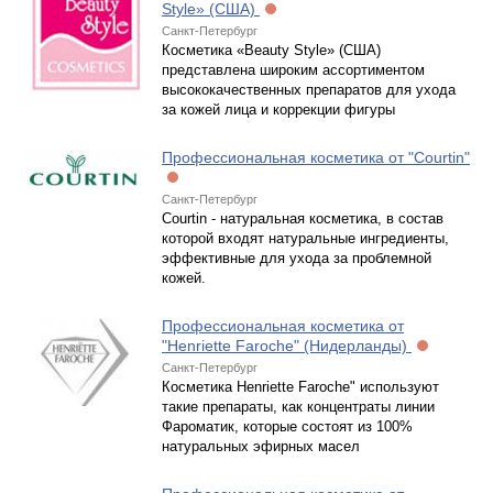
Style» (США)
Санкт-Петербург
Косметика «Beauty Style» (США)
представлена широким ассортиментом
высококачественных препаратов для ухода
за кожей лица и коррекции фигуры
Профессиональная косметика от "Courtin"
Санкт-Петербург
Courtin - натуральная косметика, в состав
которой входят натуральные ингредиенты,
эффективные для ухода за проблемной
кожей.
Профессиональная косметика от
"Henriette Faroche" (Нидерланды)
Санкт-Петербург
Косметика Henriette Faroche" используют
такие препараты, как концентраты линии
Фароматик, которые состоят из 100%
натуральных эфирных масел