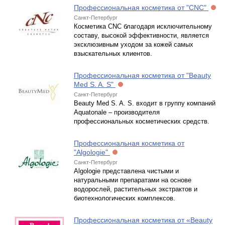
Профессиональная косметика от "CNC"
Санкт-Петербург
Косметика CNC благодаря исключительному
составу, высокой эффективности, является
эксклюзивным уходом за кожей самых
взыскательных клиентов.
Профессиональная косметика от "Beauty
Med S. A. S"
Санкт-Петербург
Beauty Med S. A. S. входит в группу компаний
Aquatonale – производителя
профессиональных косметических средств.
Профессиональная косметика от
"Algologie"
Санкт-Петербург
Algologie представлена чистыми и
натуральными препаратами на основе
водорослей, растительных экстрактов и
биотехнологических комплексов.
Профессиональная косметика от «Beauty