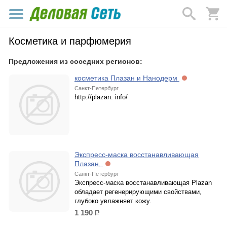
Косметика и парфюмерия
Предложения из соседних регионов:
косметика Плазан и Нанодерм
Санкт-Петербург
http://plazan. info/
Экспресс-маска восстанавливающая
Плазан,
Санкт-Петербург
Экспресс-маска восстанавливающая Plazan
обладает регенерирующими свойствами,
глубоко увлажняет кожу.
1 190
р.